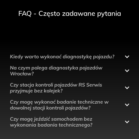
FAQ - Często zadawane pytania
Kiedy warto wykonać diagnostykę pojazdu?
Na czym polega diagnostyka pojazdów
Wrocław?
Czy stacja kontroli pojazdów RS Serwis
przyjmuje bez kolejek?
Czy mogę wykonać badanie techniczne w
dowolnej stacji kontroli pojazdów?
Czy mogę jeździć samochodem bez
wykonania badania technicznego?