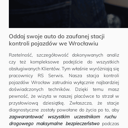
Oddaj swoje auto do zaufanej stacji
kontroli pojazdów we Wrocławiu
Rzetelność, szczegółowość dokonywanych analiz
czy też kompleksowe podejście do wszystkich
obsługiwanych Klientów. Tym właśnie wyróżniają się
pracownicy RS Serwis. Nasza stacja kontroli
pojazdów Wrocław zatrudnia wyłącznie najbardziej
doświadczonych techników. Dzięki temu masz
pewność, że wizyta w naszej placówce to strzał w
przysłowiową dziesiątkę. Zwłaszcza, że stacje
diagnostyczne zostały powołane do życia po to, aby
zagwarantować wszystkim uczestnikom ruchu
drogowego maksymalne bezpieczeństwo
podczas