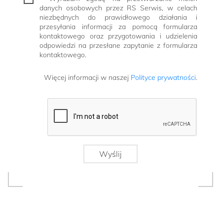
danych osobowych przez RS Serwis, w celach
niezbędnych do prawidłowego działania i
przesyłania informacji za pomocą formularza
kontaktowego oraz przygotowania i udzielenia
odpowiedzi na przesłane zapytanie z formularza
kontaktowego.
Więcej informacji w naszej
Polityce prywatności
.