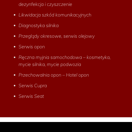
dezynfekcja i czyszczenie
Likwidacja szkód komunikacyjnych
Diagnostyka silnika
Przeglądy okresowe, serwis olejowy
Serwis opon
Ręczna myjnia samochodowa – kosmetyka,
mycie silnika, mycie podwozia
Przechowalnia opon – Hotel opon
Serwis Cupra
Serwis Seat