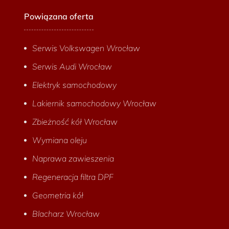
Powiązana oferta
Serwis Volkswagen Wrocław
Serwis Audi Wrocław
Elektryk samochodowy
Lakiernik samochodowy Wrocław
Zbieżność kół Wrocław
Wymiana oleju
Naprawa zawieszenia
Regeneracja filtra DPF
Geometria kół
Blacharz Wrocław