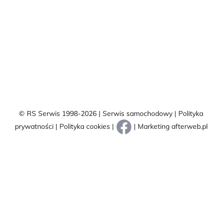
© RS Serwis 1998-2026 | Serwis samochodowy |
Polityka
prywatności
|
Polityka cookies
|
| Marketing
afterweb.pl