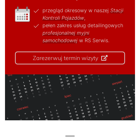
przegląd okresowy w naszej
Stacji
Kontroli Pojazdów
,
pełen zakres usług detailingowych
profesjonalnej myjni
samochodowej
w RS Serwis.
Zarezerwuj termin wizyty