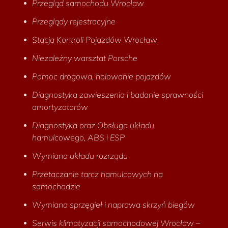
Przegląd samochodu Wrocław
Przeglądy rejestracyjne
Stacja Kontroli Pojazdów Wrocław
Niezależny warsztat Porsche
Pomoc drogowa, holowanie pojazdów
Diagnostyka zawieszenia i badanie sprawności
amortyzatorów
Diagnostyka oraz Obsługa układu
hamulcowego, ABS i ESP
Wymiana układu rozrządu
Przetaczanie tarcz hamulcowych na
samochodzie
Wymiana sprzęgieł i naprawa skrzyń biegów
Serwis klimatyzacji samochodowej Wrocław –