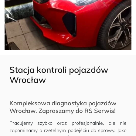
Stacja kontroli pojazdów
Wrocław
Kompleksowa diagnostyka pojazdów
Wrocław. Zapraszamy do RS Serwis!
Pracujemy szybko oraz profesjonalnie, ale nie
zapominamy o rzetelnym podejściu do sprawy. Jako