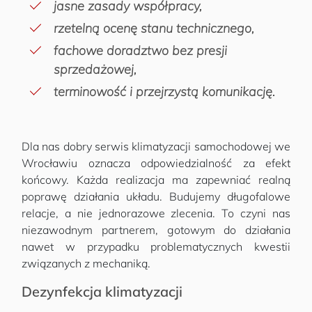
jasne zasady współpracy,
rzetelną ocenę stanu technicznego,
fachowe doradztwo bez presji
sprzedażowej,
terminowość i przejrzystą komunikację.
Dla nas dobry serwis klimatyzacji samochodowej we
Wrocławiu oznacza odpowiedzialność za efekt
końcowy. Każda realizacja ma zapewniać realną
poprawę działania układu. Budujemy długofalowe
relacje, a nie jednorazowe zlecenia. To czyni nas
niezawodnym partnerem, gotowym do działania
nawet w przypadku problematycznych kwestii
związanych z mechaniką.
Dezynfekcja klimatyzacji