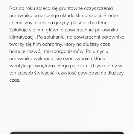
Raz do roku zaleca się gruntowne oczyszczenia
parownika oraz całego układu klimatyzacji. Środek
chemiczny działa na grzyby, pleśnie i bakterie.
Spłukuje się nim głównie powierzchnie parownika
klimatyzacji. Po spłukaniu, na powierzchni parownika
tworzy się film ochronny, który na dłuższy czas
hamuje rozwój mikroorganizmów. Po umyciu
parownika wykonuje się ozonowanie układu
wentylacji i wnętrza całego pojazdu. Uzyskujemy w
ten sposób świeżość i czystość powietrza na dłuższy
czas.