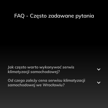
FAQ - Często zadawane pytania
Jak często warto wykonywać serwis
klimatyzacji samochodowej?
Od czego zależy cena serwisu klimatyzacji
samochodowej we Wrocławiu?