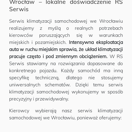
Wrocław – lokalne doświadczenie RS
Serwis
Serwis klimatyzacji samochodowej we Wrocławiu
realizujemy z myślą o realnych potrzebach
kierowców poruszających się w warunkach
miejskich i pozamiejskich.
Intensywna eksploatacja
auta w ruchu miejskim sprawia, że układ klimatyzacji
pracuje często i pod zmiennym obciążeniem.
W RS
Serwis stawiamy na rozwiązania dopasowane do
konkretnego pojazdu. Każdy samochód ma inną
specyfikę techniczną, dlatego nie stosujemy
uniwersalnych schematów. Dzięki temu serwis
klimatyzacji samochodowej wykonujemy w sposób
precyzyjny i przewidywalny.
Kierowcy wybierają nasz serwis klimatyzacji
samochodowej we Wrocławiu, ponieważ oferujemy: