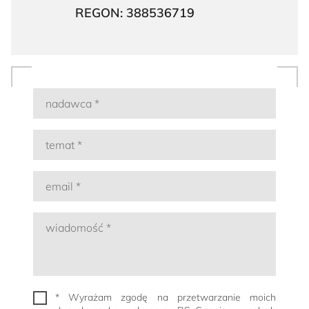
REGON: 388536719
* Wyrażam zgodę na przetwarzanie moich