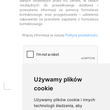
danych osobowych przez RS Serwis, w celach
niezbędnych do prawidłowego działania i
przesyłania informacji za pomocą formularza
kontaktowego oraz przygotowania i udzielenia
odpowiedzi na przesłane zapytanie z formularza
kontaktowego.
Więcej informacji w naszej
Polityce prywatności
.
Używamy plików
cookie
Używamy plików cookie i innych
technologii śledzenia, aby