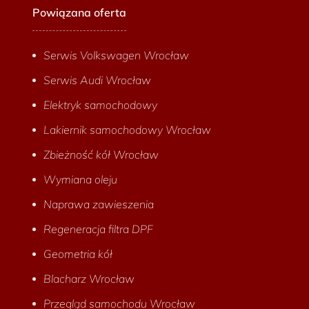
Powiązana oferta
Serwis Volkswagen Wrocław
Serwis Audi Wrocław
Elektryk samochodowy
Lakiernik samochodowy Wrocław
Zbieżność kół Wrocław
Wymiana oleju
Naprawa zawieszenia
Regeneracja filtra DPF
Geometria kół
Blacharz Wrocław
Przegląd samochodu Wrocław