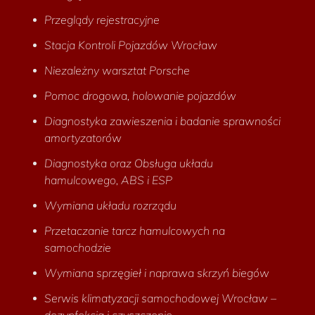
Przeglądy rejestracyjne
Stacja Kontroli Pojazdów Wrocław
Niezależny warsztat Porsche
Pomoc drogowa, holowanie pojazdów
Diagnostyka zawieszenia i badanie sprawności
amortyzatorów
Diagnostyka oraz Obsługa układu
hamulcowego, ABS i ESP
Wymiana układu rozrządu
Przetaczanie tarcz hamulcowych na
samochodzie
Wymiana sprzęgieł i naprawa skrzyń biegów
Serwis klimatyzacji samochodowej Wrocław –