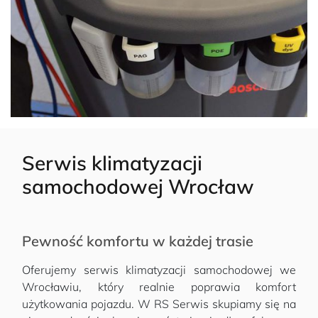
Serwis klimatyzacji
samochodowej Wrocław
Pewność komfortu w każdej trasie
Oferujemy serwis klimatyzacji samochodowej we
Wrocławiu, który realnie poprawia komfort
użytkowania pojazdu. W RS Serwis skupiamy się na