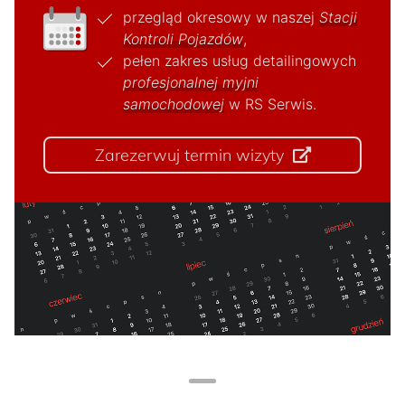
przegląd okresowy w naszej
Stacji
Kontroli Pojazdów
,
pełen zakres usług detailingowych
profesjonalnej myjni
samochodowej
w RS Serwis.
Zarezerwuj termin wizyty