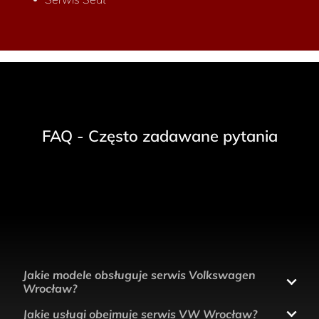
FAQ - Często zadawane pytania
Jakie modele obsługuje serwis Volkswagen
Wrocław?
Jakie usługi obejmuje serwis VW Wrocław?