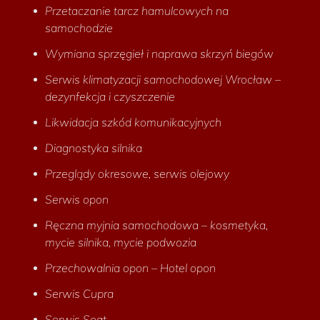
Przetaczanie tarcz hamulcowych na
samochodzie
Wymiana sprzęgieł i naprawa skrzyń biegów
Serwis klimatyzacji samochodowej Wrocław –
dezynfekcja i czyszczenie
Likwidacja szkód komunikacyjnych
Diagnostyka silnika
Przeglądy okresowe, serwis olejowy
Serwis opon
Ręczna myjnia samochodowa – kosmetyka,
mycie silnika, mycie podwozia
Przechowalnia opon – Hotel opon
Serwis Cupra
Serwis Seat