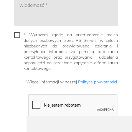
* Wyrażam zgodę na przetwarzanie moich
danych osobowych przez RS Serwis, w celach
niezbędnych do prawidłowego działania i
przesyłania informacji za pomocą formularza
kontaktowego oraz przygotowania i udzielenia
odpowiedzi na przesłane zapytanie z formularza
kontaktowego.
Więcej informacji w naszej
Polityce prywatności
.