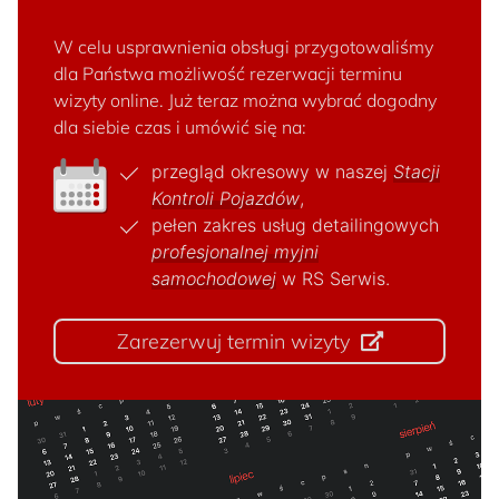
W celu usprawnienia obsługi przygotowaliśmy
dla Państwa możliwość rezerwacji terminu
wizyty online. Już teraz można wybrać dogodny
dla siebie czas i umówić się na:
przegląd okresowy w naszej
Stacji
Kontroli Pojazdów
,
pełen zakres usług detailingowych
profesjonalnej myjni
samochodowej
w RS Serwis.
Zarezerwuj termin wizyty