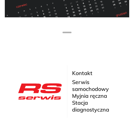
Kontakt
Serwis
samochodowy
Myjnia ręczna
Stacja
diagnostyczna