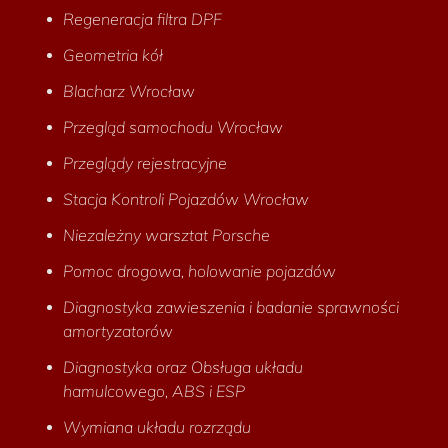
Regeneracja filtra DPF
Geometria kół
Blacharz Wrocław
Przegląd samochodu Wrocław
Przeglądy rejestracyjne
Stacja Kontroli Pojazdów Wrocław
Niezależny warsztat Porsche
Pomoc drogowa, holowanie pojazdów
Diagnostyka zawieszenia i badanie sprawności
amortyzatorów
Diagnostyka oraz Obsługa układu
hamulcowego, ABS i ESP
Wymiana układu rozrządu