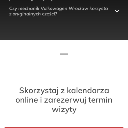
Czy mechanik Volkswagen Wrocław korzysta
z oryginalnych części?
Skorzystaj z kalendarza
online i zarezerwuj termin
wizyty