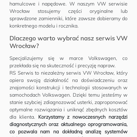
hamulcowe i napędowe. W naszym VW serwisie
Wrocław stosujemy części oryginalne lub
sprawdzone zamienniki, które zawsze dobieramy do
konkretnego modelu i rocznika.
Dlaczego warto wybrać nasz serwis VW
Wrocław?
Specjalizujemy się w marce Volkswagen, co
przekłada się na skuteczność i precyzję napraw.
RS Serwis to niezależny serwis VW Wrocław, który
opiera swoją działalność na doświadczeniu oraz
znajomości konstrukcji i technologii stosowanych w
samochodach Volkswagen. Dzięki temu jesteśmy w
stanie szybciej zdiagnozować usterki, zaproponować
optymalne rozwiązania i uniknąć zbędnych kosztów
dla klienta.
Korzystamy z nowoczesnych narzędzi
diagnostycznych oraz aktualnego oprogramowania,
co pozwala nam na dokładną analizę systemów