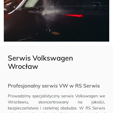
Serwis Volkswagen
Wrocław
Profesjonalny serwis VW w RS Serwis
Prowadzimy specjalistyczny serwis Volkswagen we
Wrocławiu, skoncentrowany na jakości,
bezpieczeństwie i rzetelnej obsłudze. W RS Serwis