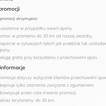
promocji
romocji otrzymujesz:
ssistance w przypadku awarii opony,
omoc w promieniu do 30 km od naszej siedziby,
sparcie w sytuacjach takich jak przebicie lub uszkodz
pony,
sługę gratis przy korzystaniu z przechowalni opon.
informacje
romocja dotyczy wyłącznie klientów przechowalni opo
bejmuje tylko zdarzenia związane z ogumieniem,
bowiązuje przez czas trwania promocji,
akres terytorialny: do 30 km.