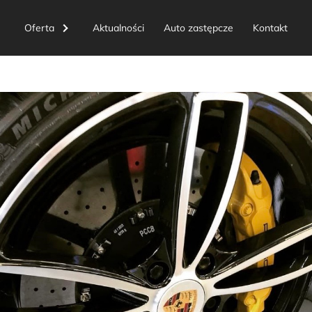
Oferta
Aktualności
Auto zastępcze
Kontakt