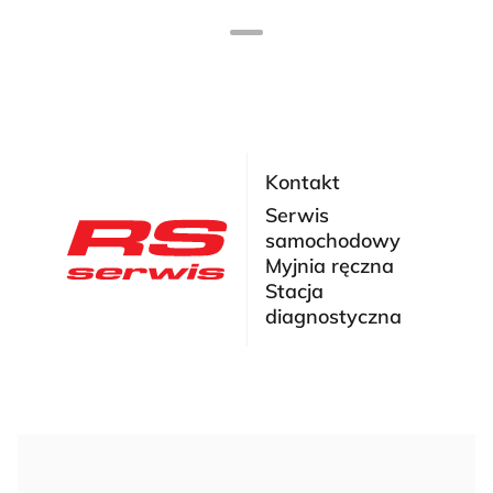
Kontakt
Serwis
samochodowy
Myjnia ręczna
Stacja
diagnostyczna