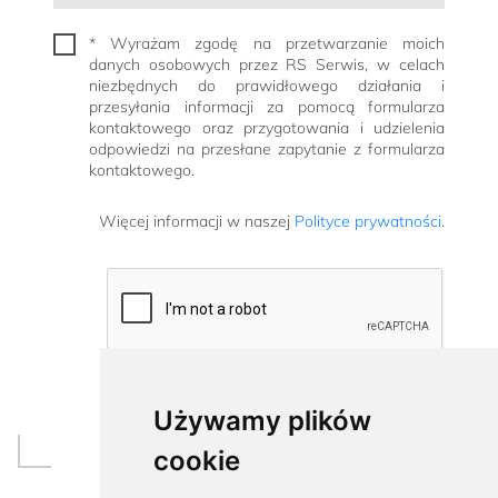
* Wyrażam zgodę na przetwarzanie moich
danych osobowych przez RS Serwis, w celach
niezbędnych do prawidłowego działania i
przesyłania informacji za pomocą formularza
kontaktowego oraz przygotowania i udzielenia
odpowiedzi na przesłane zapytanie z formularza
kontaktowego.
Więcej informacji w naszej
Polityce prywatności
.
Używamy plików
cookie