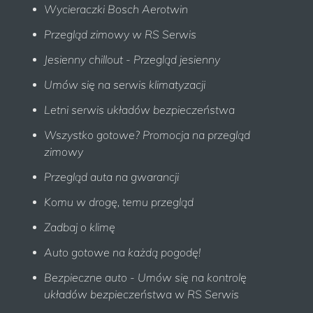
Wycieraczki Bosch Aerotwin
Przegląd zimowy w RS Serwis
Jesienny chillout - Przegląd jesienny
Umów się na serwis klimatyzacji
Letni serwis układów bezpieczeństwa
Wszystko gotowe? Promocja na przegląd
zimowy
Przegląd auta na gwarancji
Komu w drogę, temu przegląd
Zadbaj o klimę
Auto gotowe na każdą pogodę!
Bezpieczne auto - Umów się na kontrolę
układów bezpieczeństwa w RS Serwis