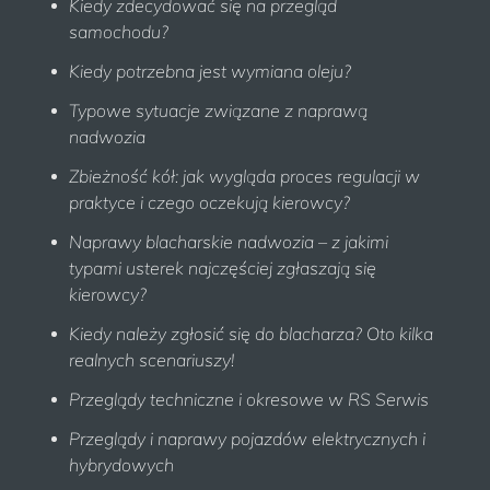
Kiedy zdecydować się na przegląd
samochodu?
Kiedy potrzebna jest wymiana oleju?
Typowe sytuacje związane z naprawą
nadwozia
Zbieżność kół: jak wygląda proces regulacji w
praktyce i czego oczekują kierowcy?
Naprawy blacharskie nadwozia – z jakimi
typami usterek najczęściej zgłaszają się
kierowcy?
Kiedy należy zgłosić się do blacharza? Oto kilka
realnych scenariuszy!
Przeglądy techniczne i okresowe w RS Serwis
Przeglądy i naprawy pojazdów elektrycznych i
hybrydowych