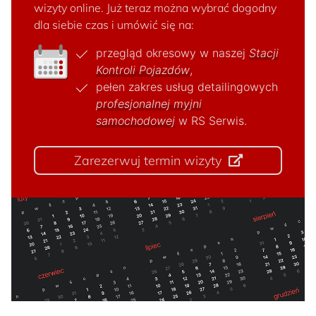
wizyty online. Już teraz można wybrać dogodny
dla siebie czas i umówić się na:
przegląd okresowy w naszej
Stacji
Kontroli Pojazdów
,
pełen zakres usług detailingowych
profesjonalnej myjni
samochodowej
w RS Serwis.
Zarezerwuj termin wizyty