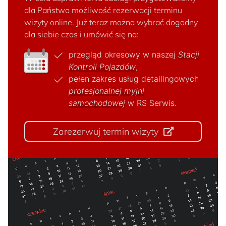
dla Państwa możliwość rezerwacji terminu
wizyty online. Już teraz można wybrać dogodny
dla siebie czas i umówić się na:
przegląd okresowy w naszej
Stacji
Kontroli Pojazdów
,
pełen zakres usług detailingowych
profesjonalnej myjni
samochodowej
w RS Serwis.
Zarezerwuj termin wizyty