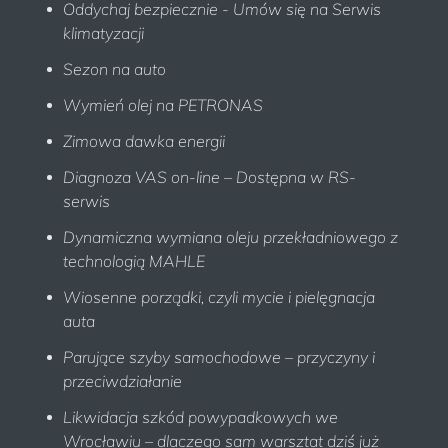
Oddychaj bezpiecznie - Umów się na Serwis
klimatyzacji
Sezon na auto
Wymień olej na PETRONAS
Zimowa dawka energii
Diagnoza VAS on-line – Dostępna w RS-
serwis
Dynamiczna wymiana oleju przekładniowego z
technologią MAHLE
Wiosenne porządki, czyli mycie i pielęgnacja
auta
Parujące szyby samochodowe – przyczyny i
przeciwdziałanie
Likwidacja szkód powypadkowych we
Wrocławiu – dlaczego sam warsztat dziś już