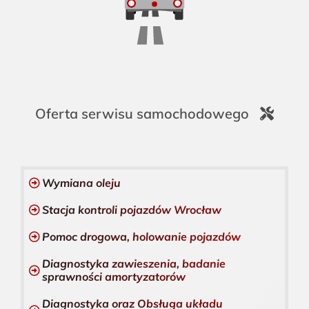
Oferta serwisu samochodowego
Wymiana oleju
Stacja kontroli pojazdów Wrocław
Pomoc drogowa, holowanie pojazdów
Diagnostyka zawieszenia, badanie
sprawności amortyzatorów
Diagnostyka oraz Obsługa układu